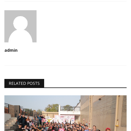
admin
RELATED POSTS