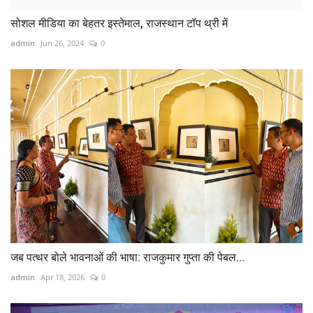
सोशल मीडिया का बेहतर इस्तेमाल, राजस्थान टॉप थ्री में
admin
Jun 26, 2024
0
जब पत्थर बोले भावनाओं की भाषा: राजकुमार गुप्ता की पेबल...
admin
Apr 18, 2026
0