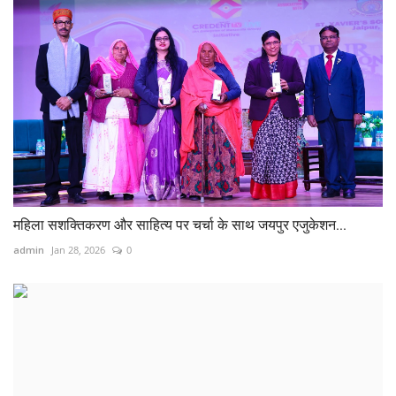
महिला सशक्तिकरण और साहित्य पर चर्चा के साथ जयपुर एजुकेशन...
admin
Jan 28, 2026
0