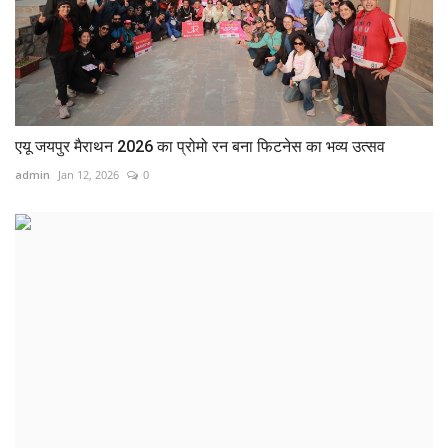
एयू जयपुर मैराथन 2026 का प्रोमो रन बना फिटनेस का भव्य उत्सव
admin
Jan 12, 2026
0