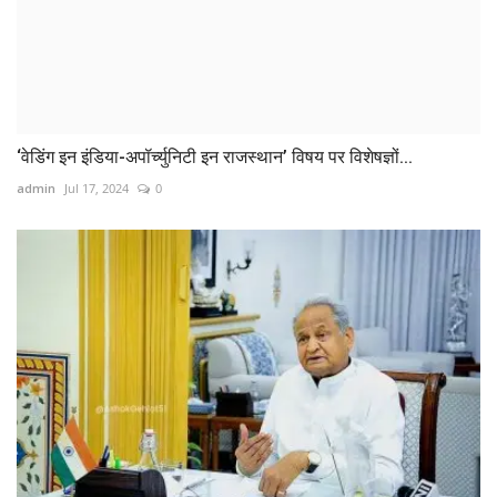
‘वेडिंग इन इंडिया-अपॉर्च्युनिटी इन राजस्थान’ विषय पर विशेषज्ञों...
admin
Jul 17, 2024
0