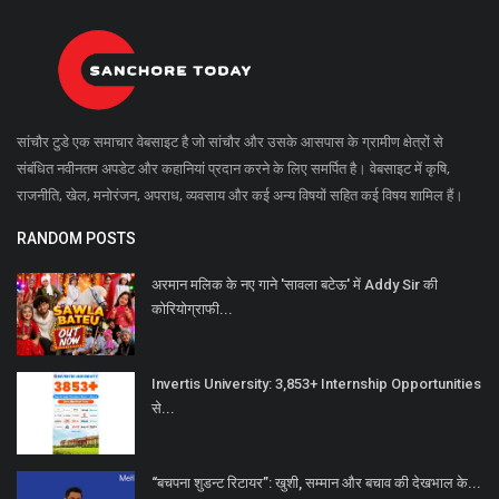
सांचौर टुडे एक समाचार वेबसाइट है जो सांचौर और उसके आसपास के ग्रामीण क्षेत्रों से
संबंधित नवीनतम अपडेट और कहानियां प्रदान करने के लिए समर्पित है। वेबसाइट में कृषि,
राजनीति, खेल, मनोरंजन, अपराध, व्यवसाय और कई अन्य विषयों सहित कई विषय शामिल हैं।
RANDOM POSTS
अरमान मलिक के नए गाने 'सावला बटेऊ' में Addy Sir की
कोरियोग्राफी...
Invertis University: 3,853+ Internship Opportunities
से...
“बचपना शुडन्ट रिटायर”: खुशी, सम्मान और बचाव की देखभाल के...