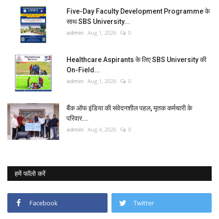
Five-Day Faculty Development Programme के
साथ SBS University...
admin
Aug 1, 2026
0
Healthcare Aspirants के लिए SBS University की
On-Field...
admin
Aug 1, 2026
0
बैंक ऑफ इंडिया की संवेदनशील पहल, मृतक कर्मचारी के
परिवार...
admin
Aug 4, 2026
0
हमें फॉलो करें
Facebook
Twitter