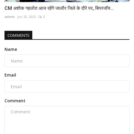
CM अशोक गहलोत आज रहेंगे जालौर जिले के दौरे पर, बिपरजॉय...
admin
Jun 20, 2023
0
COMMENTS
Name
Email
Comment