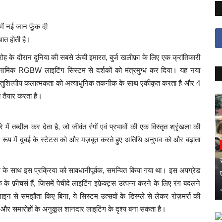
ं नई जान फ़ूँक दी
आत होती है।
ह के दौरान दुनिया की सबसे ऊंची इमारत, बुर्ज खलीफ़ा के लिए एक क्रांतिकारी
ामिक RGBW लाइटिंग सिस्टम से दर्शकों को मंत्रमुग्ध कर दिया। यह नया
ास्तुशिल्पीय कलात्मकता को अत्याधुनिक तकनीक के साथ एकीकृत करता है और 4
च तैयार करता है।
में तब्दील कर देता है, जो जीवंत रंगों एवं प्रभावों की एक विस्तृत श्रृंखला की
 रूप में दुबई के स्टेटस को और मज़बूत करते हुए अतिथि अनुभव को और बढ़ाता
ग के साथ इस प्रक्रिया को सावधानीपूर्वक, समन्वित किया गया था। इस अपग्रेड
र्स हैं, जिसमें पेचीदे लाइटिंग इफ़ेक्ट्स उत्पन्न करने के लिए रंग बदलने
ज़ाइन से समझौता किए बिना, ये सिस्टम उत्सवों के डिस्प्ले से लेकर रोज़मर्रा की
ं और समारोहों के अनुकूल शानदार लाइटिंग के दृश्य बना सकता है।