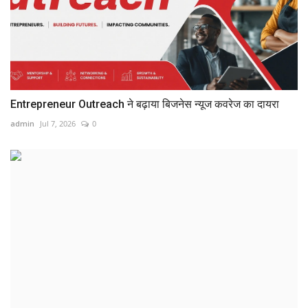
Entrepreneur Outreach ने बढ़ाया बिजनेस न्यूज कवरेज का दायरा
admin
Jul 7, 2026
0