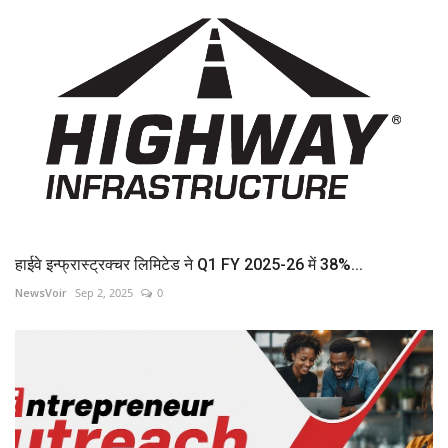
हाईवे इन्फ्रास्ट्रक्चर लिमिटेड ने Q1 FY 2025-26 में 38%...
NewsVoir
Sep 2, 2025
0