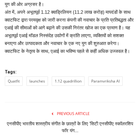
युग की ओर अग्रसर है।
अंत में, अपने अभूतपूर्व 1.12 क्वाड्रिलियन (11.2 लाख करोड़) मापदंडों के साथ
क्वाटफिट द्वारा परमवृक्ष को जारी करना कंपनी की नवाचार के प्रति प्रतिबद्धता और
एआई की सीमाओं को आगे बढ़ाने की उसकी निरंतर खोज का एक प्रमाण है। यह
अभूतपूर्व एआई मॉडल निस्संदेह उद्योगों में क्रांति लाएगा, व्यक्तियों को सशक्त
बनाएगा और उत्पादकता और नवाचार के एक नए युग की शुरुआत करेगा।
क्वाटफिट के नेतृत्व के साथ, एआई का भविष्य पहले से कहीं अधिक उज्जवल है।
Tags:
Quatfit
launches
1.12 quadrillion
Paramvriksha AI
PREVIOUS ARTICLE
एनसीपीए भारतीय शास्त्रीय संगीत के छात्रों के लिए ‘सिटी एनसीपीए स्कॉलरशिप
फॉर यंग...