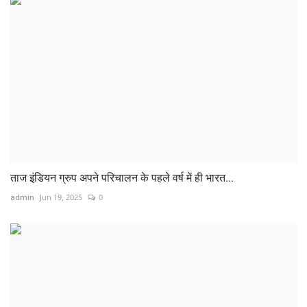
ताज इंडियन ग्रुप अपने परिचालन के पहले वर्ष में ही भारत...
admin
Jun 19, 2025
0