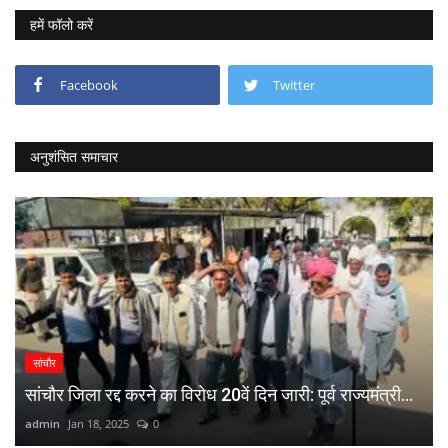
हमें फॉलो करें
Facebook
Twitter
अनुशंसित समाचार
सांचौर
सांचौर जिला रद्द करने का विरोध 20वें दिन जारी: पूर्व राज्यमंत्री...
admin
Jan 18, 2025
0