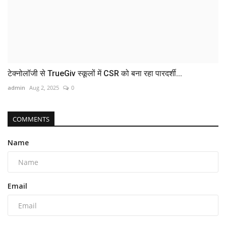
टेक्नोलॉजी से TrueGiv स्कूलों में CSR को बना रहा पारदर्शी...
admin
Aug 2, 2025
0
COMMENTS
Name
Email