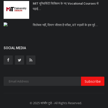
MIT यूनिवर्सिटी सिक्किम के नए Vocational Courses से
पढ़ाई...
सिलेबस नहीं, दिमाग जीतता है परीक्षा, IIT रुड़की के इस पूर्व...
SOCIAL MEDIA
Subscribe
© 2025 सांचौर टुडे - All Rights Reserved.