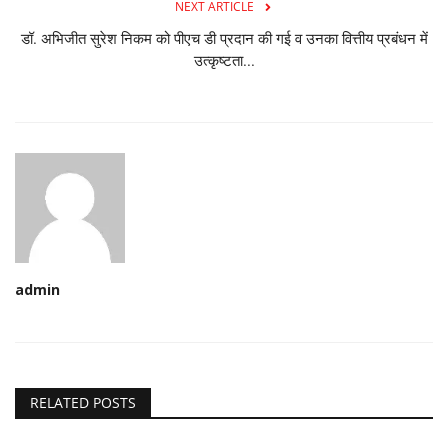
NEXT ARTICLE
डॉ. अभिजीत सुरेश निकम को पीएच डी प्रदान की गई व उनका वित्तीय प्रबंधन में
उत्कृष्टता...
admin
RELATED POSTS