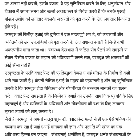
पर आराम नहीं करती; इसके बजाय, वे यह सुनिश्चित करने के लिए अनुसंधान और
विकास में अपना समय और ऊर्जा अथक रूप से निवेश करते हैं कि उनके एआई
मॉडल उद्योग की लगातार बदलती जरूरतों को पूरा करने के लिए लगातार विकसित
होते रहें।
परमवृक्ष की रिलीज़ एआई की दुनिया में एक महत्वपूर्ण क्षण है, जो व्यवसायों और
व्यक्तियों को उन उपलब्धियों को पूरा करने के लिए सशक्त बनाती है जिन्हें कभी
अकल्पनीय माना जाता था। स्वास्थ्य देखभाल में जटिल रोग पैटर्न को समझने से
लेकर वित्तीय बाजार के रुझान की भविष्यवाणी करने तक, परमवृक्ष की क्षमताओं की
कोई सीमा नहीं है।
उत्कृष्टता के प्रति क्वाटफिट की प्रतिबद्धता केवल एआई मॉडल के निर्माण से कहीं
आगे तक जाती है। कंपनी नैतिक एआई के महत्व को पहचानती है और यह सुनिश्चित
करती है कि परमवृक्ष डेटा नैतिकता और गोपनीयता के उच्चतम मानकों का पालन
करे। क्वाटफिट समझता है कि जिम्मेदार एआई का उपयोग सामाजिक प्रगति के लिए
महत्वपूर्ण है और व्यक्तियों के अधिकारों और गोपनीयता की रक्षा के लिए लगातार
सुरक्षा उपायों को लागू करता है।
जैसे ही परमवृक्ष ने अपनी यात्रा शुरू की, क्वाटफिट पहले से ही एक ऐसे भविष्य की
कल्पना कर रहा है जहां एआई मानवता की ज्ञान और प्रगति की खोज का एक
अविभाज्य हिस्सा बन जाएगा। संभावनाएं असीमित हैं, परमवृक्ष अनंत संभावनाओं के